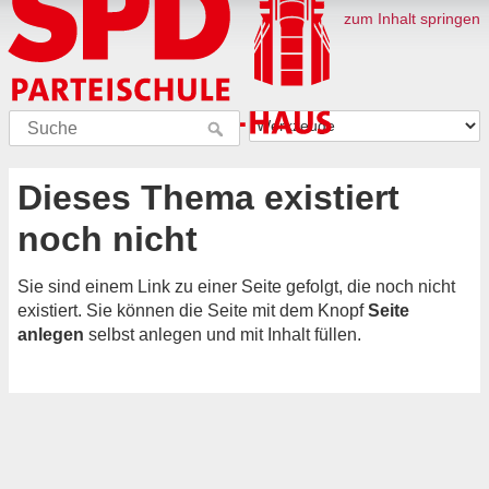
zum Inhalt springen
Dieses Thema existiert
noch nicht
Sie sind einem Link zu einer Seite gefolgt, die noch nicht
existiert. Sie können die Seite mit dem Knopf
Seite
anlegen
selbst anlegen und mit Inhalt füllen.