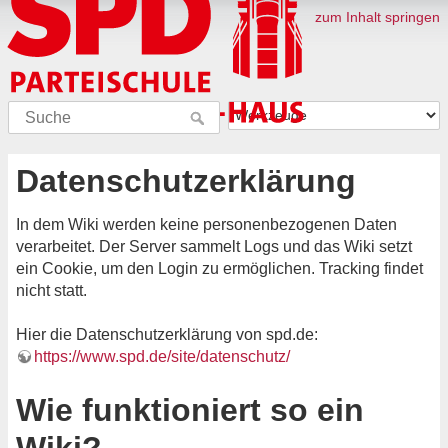
zum Inhalt springen
Datenschutzerklärung
In dem Wiki werden keine personenbezogenen Daten
verarbeitet. Der Server sammelt Logs und das Wiki setzt
ein Cookie, um den Login zu ermöglichen. Tracking findet
nicht statt.
Hier die Datenschutzerklärung von spd.de:
https://www.spd.de/site/datenschutz/
Wie funktioniert so ein
Wiki?