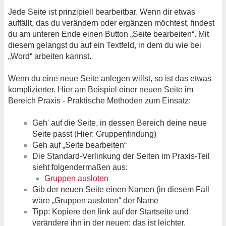
Jede Seite ist prinzipiell bearbeitbar. Wenn dir etwas
auffällt, das du verändern oder ergänzen möchtest, findest
du am unteren Ende einen Button „Seite bearbeiten“. Mit
diesem gelangst du auf ein Textfeld, in dem du wie bei
„Word“ arbeiten kannst.
Wenn du eine neue Seite anlegen willst, so ist das etwas
komplizierter. Hier am Beispiel einer neuen Seite im
Bereich Praxis - Praktische Methoden zum Einsatz:
Geh' auf die Seite, in dessen Bereich deine neue
Seite passt (Hier: Gruppenfindung)
Geh auf „Seite bearbeiten“
Die Standard-Verlinkung der Seiten im Praxis-Teil
sieht folgendermaßen aus:
Gruppen ausloten
Gib der neuen Seite einen Namen (in diesem Fall
wäre „Gruppen ausloten“ der Name
Tipp: Kopiere den link auf der Startseite und
verändere ihn in der neuen; das ist leichter.