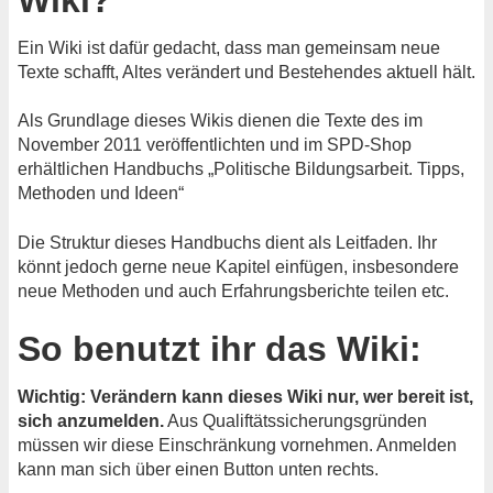
Ein Wiki ist dafür gedacht, dass man gemeinsam neue
Texte schafft, Altes verändert und Bestehendes aktuell hält.
Als Grundlage dieses Wikis dienen die Texte des im
November 2011 veröffentlichten und im SPD-Shop
erhältlichen Handbuchs „Politische Bildungsarbeit. Tipps,
Methoden und Ideen“
Die Struktur dieses Handbuchs dient als Leitfaden. Ihr
könnt jedoch gerne neue Kapitel einfügen, insbesondere
neue Methoden und auch Erfahrungsberichte teilen etc.
So benutzt ihr das Wiki:
Wichtig: Verändern kann dieses Wiki nur, wer bereit ist,
sich anzumelden.
Aus Qualiftätssicherungsgründen
müssen wir diese Einschränkung vornehmen. Anmelden
kann man sich über einen Button unten rechts.